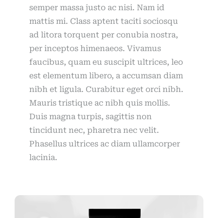
semper massa justo ac nisi. Nam id
mattis mi. Class aptent taciti sociosqu
ad litora torquent per conubia nostra,
per inceptos himenaeos. Vivamus
faucibus, quam eu suscipit ultrices, leo
est elementum libero, a accumsan diam
nibh et ligula. Curabitur eget orci nibh.
Mauris tristique ac nibh quis mollis.
Duis magna turpis, sagittis non
tincidunt nec, pharetra nec velit.
Phasellus ultrices ac diam ullamcorper
lacinia.