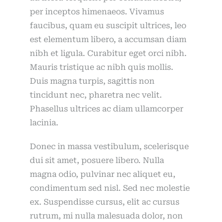
per inceptos himenaeos. Vivamus
faucibus, quam eu suscipit ultrices, leo
est elementum libero, a accumsan diam
nibh et ligula. Curabitur eget orci nibh.
Mauris tristique ac nibh quis mollis.
Duis magna turpis, sagittis non
tincidunt nec, pharetra nec velit.
Phasellus ultrices ac diam ullamcorper
lacinia.
Donec in massa vestibulum, scelerisque
dui sit amet, posuere libero. Nulla
magna odio, pulvinar nec aliquet eu,
condimentum sed nisl. Sed nec molestie
ex. Suspendisse cursus, elit ac cursus
rutrum, mi nulla malesuada dolor, non