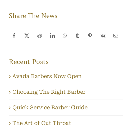
Share The News
Recent Posts
Avada Barbers Now Open
Choosing The Right Barber
Quick Service Barber Guide
The Art of Cut Throat