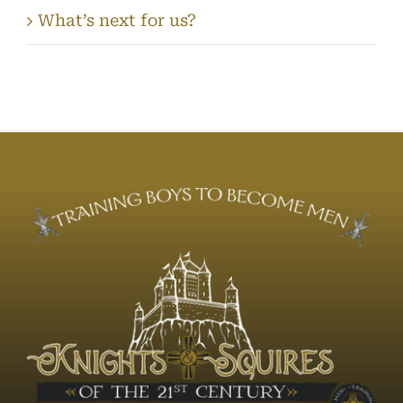
What’s next for us?