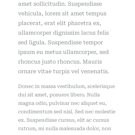
amet sollicitudin. Suspendisse
vehicula, lorem sit amet tempus
placerat, erat elit pharetra ex,
ullamcorper dignissim lacus felis
sed ligula. Suspendisse tempor
ipsum eu metus ullamcorper, sed
rhoncus justo rhoncus. Mauris
ornare vitae turpis vel venenatis.
Donec in massa vestibulum, scelerisque
dui sit amet, posuere libero. Nulla
magna odio, pulvinar nec aliquet eu,
condimentum sed nisl. Sed nec molestie
ex. Suspendisse cursus, elit ac cursus
rutrum, mi nulla malesuada dolor, non